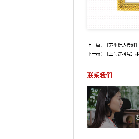
上一篇：【苏州衍达检测】
下一篇：【上海建科院】
联系我们