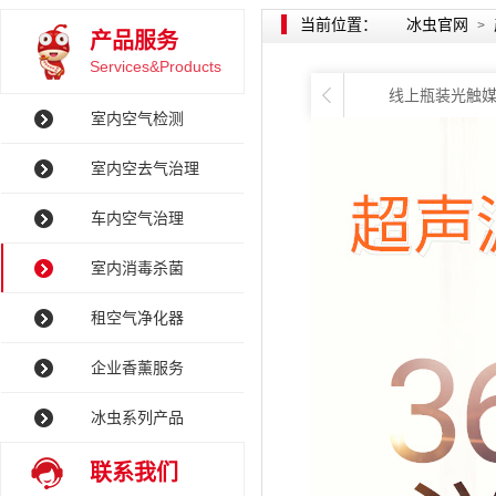
当前位置：
冰虫官网
>
产品服务
Services&Products
线上瓶装光触
室内空气检测
室内空去气治理
车内空气治理
室内消毒杀菌
租空气净化器
企业香薰服务
冰虫系列产品
联系我们