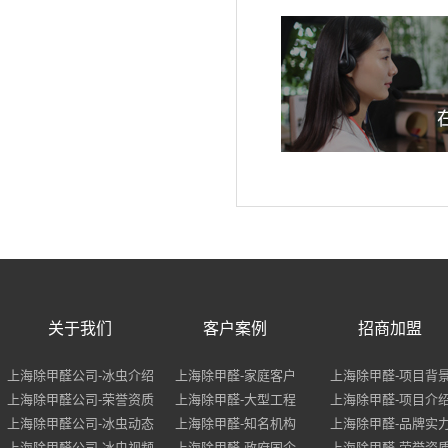
关于我们
客户案例
招商加盟
上海除甲醛公司-冰虫介绍
上海除甲醛-家庭客户
上海除甲醛-项目背
上海除甲醛公司-荣誉资质
上海除甲醛-大型工程
上海除甲醛-项目介
上海除甲醛公司-冰虫动态
上海除甲醛-知名机构
上海除甲醛-品牌实
上海除甲醛公司-冰虫视频
上海除甲醛-政府国企
上海除甲醛-荣誉资