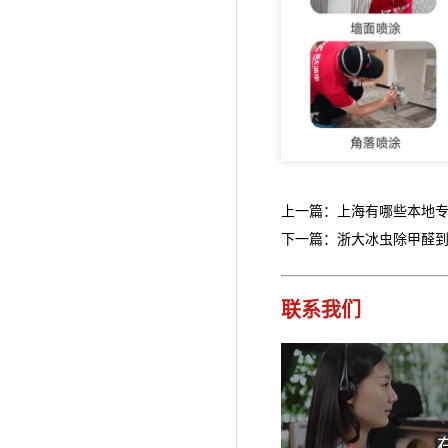
上一篇：上海有哪些本地
下一篇：浙大冰虫除甲醛
联系我们