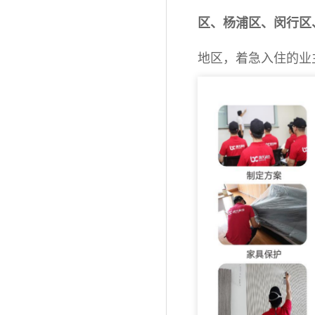
区、杨浦区、闵行区
地区，着急入住的业