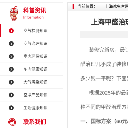
当前位置：
上海冰虫官
科普资讯
Information
上海甲醛治
空气检测知识
空气治理知识
装修完新房，最让
室内环保知识
醛治理几乎成了装修
车内健康知识
多少钱一平呢？下面
大气污染知识
根据2025年的最
空净产品知识
种不同的甲醛治理方
生活健康知识
一、国标方案（60元
联系我们