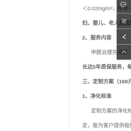
＜0.02mg/m³，甲苯
妇、婴儿、老人居住
2、服务内容
甲醛治理完成后
长达5年质保服务，
三、定制方案（168
1、净化标准
定制方案的净化标
定，能为客户提供极致的净